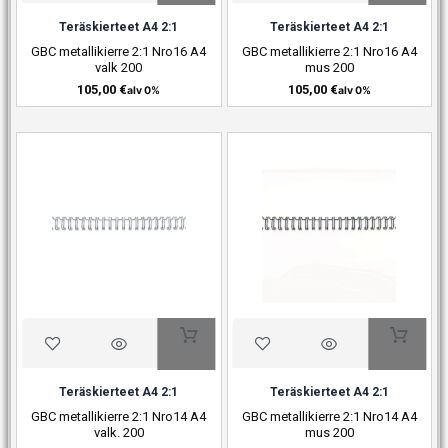
Teräskierteet A4 2:1
Teräskierteet A4 2:1
GBC metallikierre 2:1 Nro16 A4
GBC metallikierre 2:1 Nro16 A4
valk 200
mus 200
105,00
€
105,00
€
alv 0%
alv 0%
Teräskierteet A4 2:1
Teräskierteet A4 2:1
GBC metallikierre 2:1 Nro14 A4
GBC metallikierre 2:1 Nro14 A4
valk. 200
mus 200