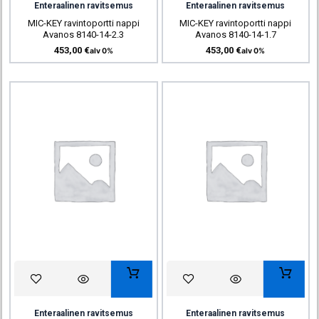
Enteraalinen ravitsemus
Enteraalinen ravitsemus
MIC-KEY ravintoportti nappi
MIC-KEY ravintoportti nappi
Avanos 8140-14-2.3
Avanos 8140-14-1.7
453,00
€
453,00
€
alv 0%
alv 0%
Enteraalinen ravitsemus
Enteraalinen ravitsemus