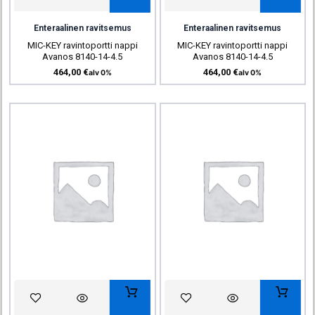
Enteraalinen ravitsemus
Enteraalinen ravitsemus
MIC-KEY ravintoportti nappi
MIC-KEY ravintoportti nappi
Avanos 8140-14-4.5
Avanos 8140-14-4.5
464,00
€
464,00
€
alv 0%
alv 0%