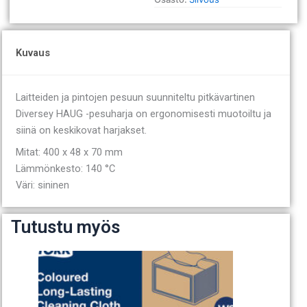
Kuvaus
Laitteiden ja pintojen pesuun suunniteltu pitkävartinen
Diversey HAUG -pesuharja on ergonomisesti muotoiltu ja
siinä on keskikovat harjakset.
Mitat: 400 x 48 x 70 mm
Lämmönkesto: 140 °C
Väri: sininen
Tutustu myös