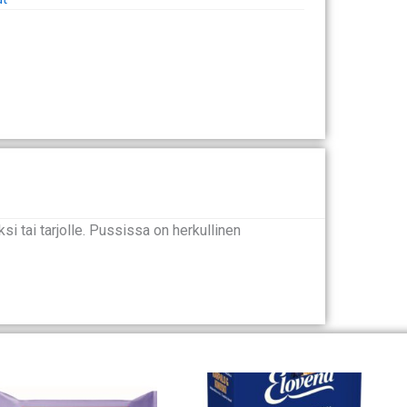
i tai tarjolle. Pussissa on herkullinen